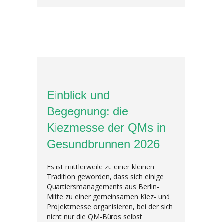
Einblick und
Begegnung: die
Kiezmesse der QMs in
Gesundbrunnen 2026
Es ist mittlerweile zu einer kleinen
Tradition geworden, dass sich einige
Quartiersmanagements aus Berlin-
Mitte zu einer gemeinsamen Kiez- und
Projektmesse organisieren, bei der sich
nicht nur die QM-Büros selbst