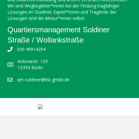
Wir sind Wegbegleiter*innen bei der Findung tragfähiger
Lösungen im Stadtteil. Expert*innen und Tragende der
Lösungen sind die Akteur*innen selbst.
Quartiersmanagement Soldiner
Straße / Wollankstraße
030 49914294
Koloniestr. 129
13359 Berlin
qm-soldiner@list-gmbh.de