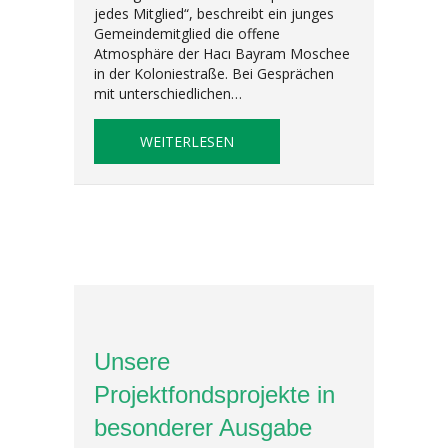
jedes Mitglied“, beschreibt ein junges
Gemeindemitglied die offene
Atmosphäre der Hacı Bayram Moschee
in der Koloniestraße. Bei Gesprächen
mit unterschiedlichen…
ABOUT KOOPERATIONEN IM KI
WEITERLESEN
Unsere
Projektfondsprojekte in
besonderer Ausgabe