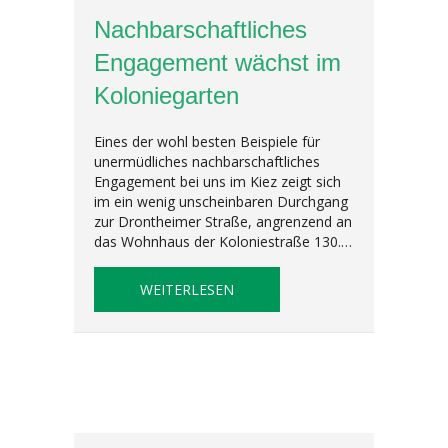
Nachbarschaftliches
Engagement wächst im
Koloniegarten
Eines der wohl besten Beispiele für
unermüdliches nachbarschaftliches
Engagement bei uns im Kiez zeigt sich
im ein wenig unscheinbaren Durchgang
zur Drontheimer Straße, angrenzend an
das Wohnhaus der Koloniestraße 130.…
ABOUT NACHBARSCHAFTLICHE
WEITERLESEN