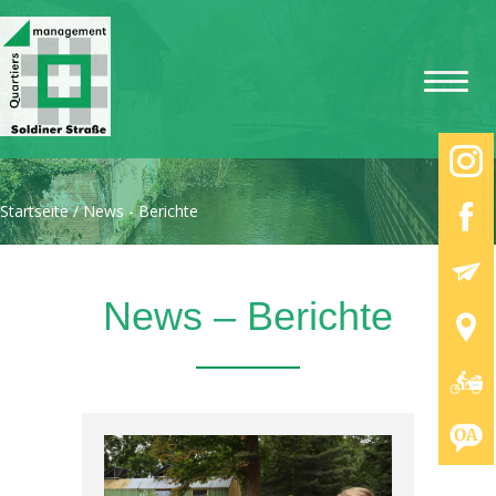
Startseite
/
News - Berichte
News – Berichte