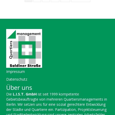
Impressum
Datenschutz
Über uns
Die
L.I.S.T. GmbH
ist seit 1999 kompetente
Gebietsbeauftragte von mehreren Quartiersmanagements in
Berlin. Wir setzen uns für eine sozial gerechtere Entwicklung
der Städte und Quartiere ein. Partizipation, Projektsteuerung
und Stadtteilentwicklung sind unsere zentralen Arbeitsfelder.