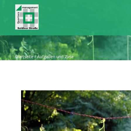
Startseite
/
Aufgaben und Ziele