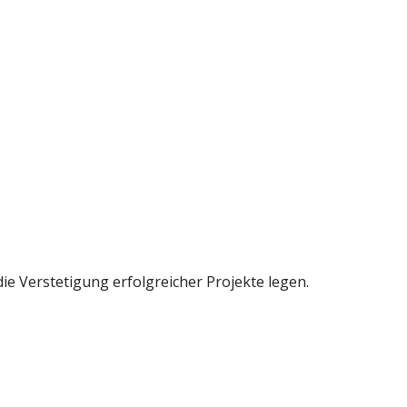
e Verstetigung erfolgreicher Projekte legen.