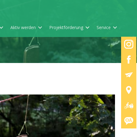
Aktiv werden
Projektförderung
Service