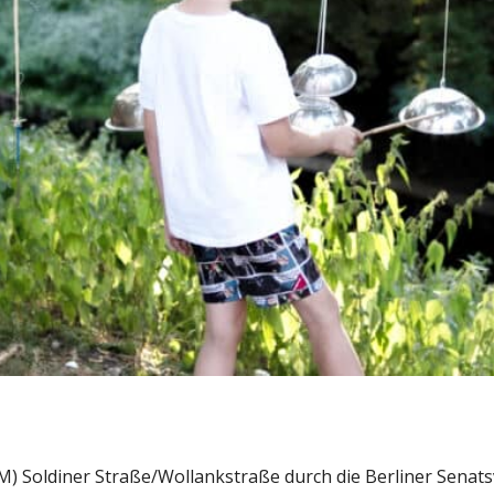
 Soldiner Straße/Wollankstraße durch die Berliner Senats