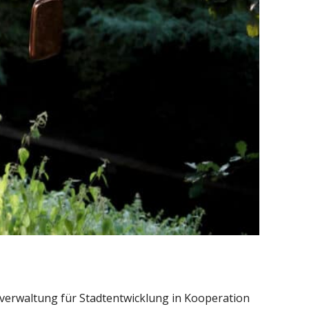
verwaltung für Stadtentwicklung in Kooperation