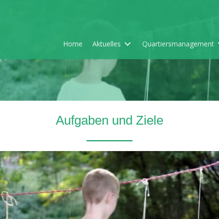
Home
Aktuelles
Quartiersmanagement
Aufgaben und Ziele