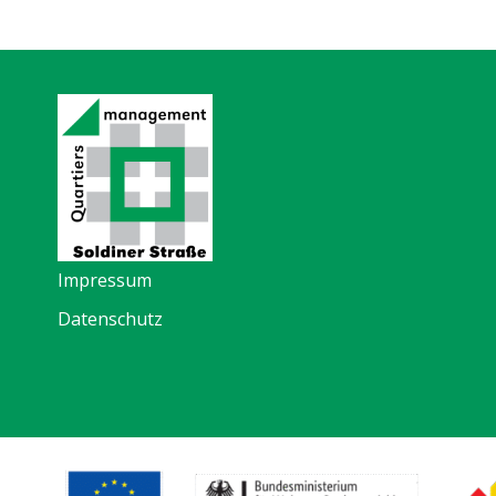
Impressum
Datenschutz