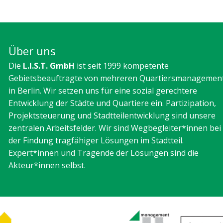
Über uns
Die
L.I.S.T. GmbH
ist seit 1999 kompetente
Gebietsbeauftragte von mehreren Quartiersmanagemen
in Berlin. Wir setzen uns für eine sozial gerechtere
Entwicklung der Städte und Quartiere ein. Partizipation,
Projektsteuerung und Stadtteilentwicklung sind unsere
zentralen Arbeitsfelder. Wir sind Wegbegleiter*innen bei
der Findung tragfähiger Lösungen im Stadtteil.
Expert*innen und Tragende der Lösungen sind die
Akteur*innen selbst.