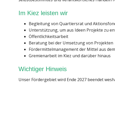
Im Kiez leisten wir
Begleitung von Quartiersrat und Aktionsfon
Unterstützung, um aus Ideen Projekte zu en
Öffentlichkeitsarbeit
Beratung bei der Umsetzung von Projekten
Fördermittelmanagement der Mittel aus de
Gremienarbeit im Kiez und darüber hinaus
Wichtiger Hinweis
Unser Fördergebiet wird Ende 2027 beendet weshal