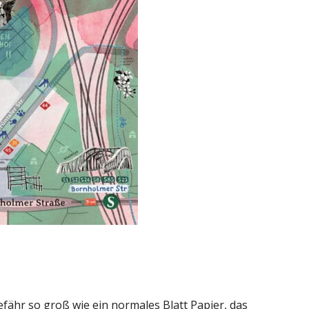
efähr so groß wie ein normales Blatt Papier, das