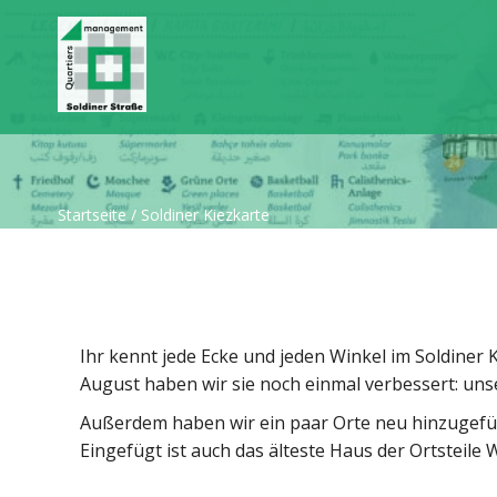
Startseite
/
Soldiner Kiezkarte
Ihr kennt jede Ecke und jeden Winkel im Soldiner 
August haben wir sie noch einmal verbessert: unse
Außerdem haben wir ein paar Orte neu hinzugefügt
Eingefügt ist auch das älteste Haus der Ortstei