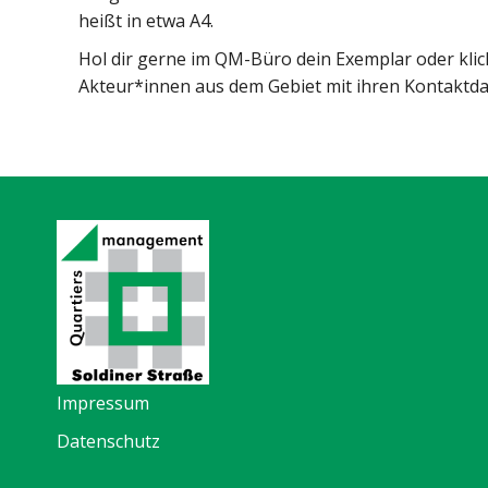
heißt in etwa A4.
Hol dir gerne im QM-Büro dein Exemplar oder kli
Akteur*innen aus dem Gebiet mit ihren Kontaktdat
Impressum
Datenschutz