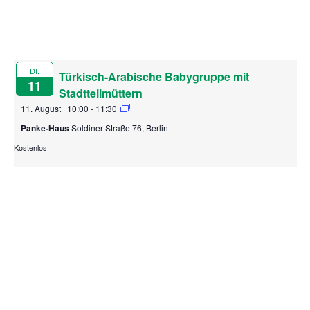
DI.
Türkisch-Arabische Babygruppe mit
11
Stadtteilmüttern
11. August | 10:00
-
11:30
Panke-Haus
Soldiner Straße 76, Berlin
Kostenlos