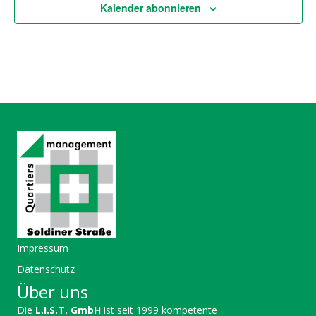
Kalender abonnieren
Impressum
Datenschutz
Über uns
Die
L.I.S.T. GmbH
ist seit 1999 kompetente