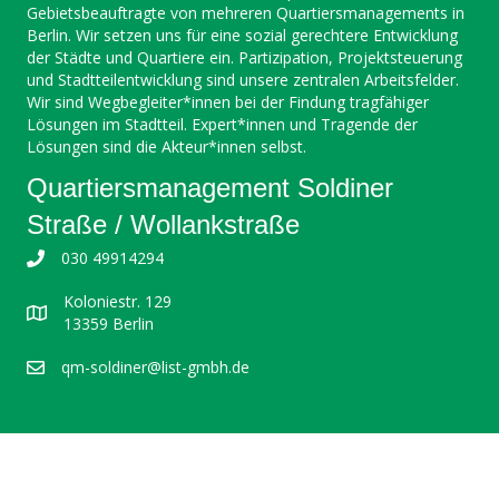
Gebietsbeauftragte von mehreren Quartiersmanagements in
Berlin. Wir setzen uns für eine sozial gerechtere Entwicklung
der Städte und Quartiere ein. Partizipation, Projektsteuerung
und Stadtteilentwicklung sind unsere zentralen Arbeitsfelder.
Wir sind Wegbegleiter*innen bei der Findung tragfähiger
Lösungen im Stadtteil. Expert*innen und Tragende der
Lösungen sind die Akteur*innen selbst.
Quartiersmanagement Soldiner
Straße / Wollankstraße
030 49914294
Koloniestr. 129
13359 Berlin
qm-soldiner@list-gmbh.de