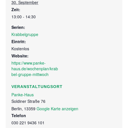
30. September
Zeit:
13:00 - 14:30
Serien:
Krabbelgruppe
Eintritt:
Kostenlos
Website:
https://www.panke-
haus.de/wochenplan/krab
bel-gruppe-mittwoch
VERANSTALTUNGSORT
Panke-Haus
Soldiner Straße 76
Berlin
,
13359
Google Karte anzeigen
Telefon
030 221 9436 101