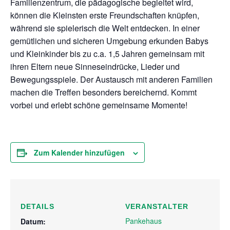
Familienzentrum, die pädagogische begleitet wird,
können die Kleinsten erste Freundschaften knüpfen,
während sie spielerisch die Welt entdecken. In einer
gemütlichen und sicheren Umgebung erkunden Babys
und Kleinkinder bis zu c.a. 1,5 Jahren gemeinsam mit
ihren Eltern neue Sinneseindrücke, Lieder und
Bewegungsspiele. Der Austausch mit anderen Familien
machen die Treffen besonders bereichernd. Kommt
vorbei und erlebt schöne gemeinsame Momente!
Zum Kalender hinzufügen
DETAILS
VERANSTALTER
Pankehaus
Datum: