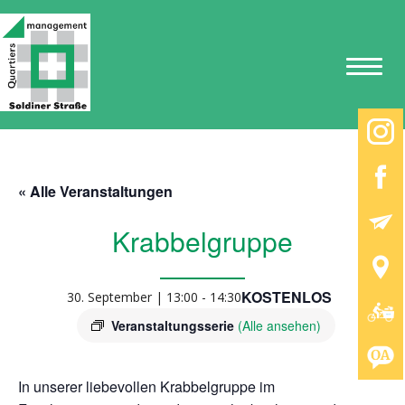
« Alle Veranstaltungen
Krabbelgruppe
KOSTENLOS
30. September | 13:00
-
14:30
Veranstaltungsserie
(Alle ansehen)
In unserer liebevollen Krabbelgruppe im