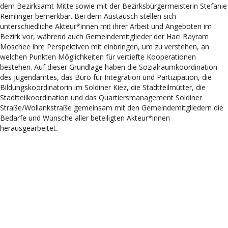
dem Bezirksamt Mitte sowie mit der Bezirksbürgermeisterin Stefanie
Remlinger bemerkbar. Bei dem Austausch stellen sich
unterschiedliche Akteur*innen mit ihrer Arbeit und Angeboten im
Bezirk vor, während auch Gemeindemitglieder der Hacı Bayram
Moschee ihre Perspektiven mit einbringen, um zu verstehen, an
welchen Punkten Möglichkeiten für vertiefte Kooperationen
bestehen. Auf dieser Grundlage haben die Sozialraumkoordination
des Jugendamtes, das Büro für Integration und Partizipation, die
Bildungskoordinatorin im Soldiner Kiez, die Stadtteilmütter, die
Stadtteilkoordination und das Quartiersmanagement Soldiner
Straße/Wollankstraße gemeinsam mit den Gemeindemitgliedern die
Bedarfe und Wünsche aller beteiligten Akteur*innen
herausgearbeitet.