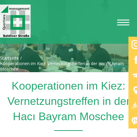
Startseite
/
Kooperationen im Kiez: Vernetzungstreffen in der Hacı Bayram
Moschee
Kooperationen im Kiez:
Vernetzungstreffen in der
Hacı Bayram Moschee