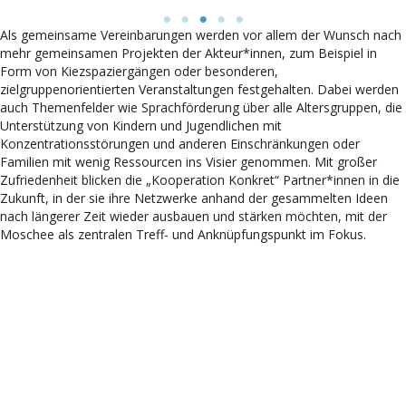
Als gemeinsame Vereinbarungen werden vor allem der Wunsch nach
mehr gemeinsamen Projekten der Akteur*innen, zum Beispiel in
Form von Kiezspaziergängen oder besonderen,
zielgruppenorientierten Veranstaltungen festgehalten. Dabei werden
auch Themenfelder wie Sprachförderung über alle Altersgruppen, die
Unterstützung von Kindern und Jugendlichen mit
Konzentrationsstörungen und anderen Einschränkungen oder
Familien mit wenig Ressourcen ins Visier genommen. Mit großer
Zufriedenheit blicken die „Kooperation Konkret“ Partner*innen in die
Zukunft, in der sie ihre Netzwerke anhand der gesammelten Ideen
nach längerer Zeit wieder ausbauen und stärken möchten, mit der
Moschee als zentralen Treff- und Anknüpfungspunkt im Fokus.