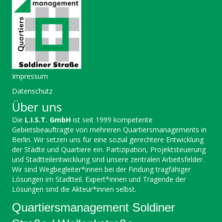
Impressum
Datenschutz
Über uns
Die
L.I.S.T. GmbH
ist seit 1999 kompetente
Gebietsbeauftragte von mehreren Quartiersmanagements in
Berlin. Wir setzen uns für eine sozial gerechtere Entwicklung
der Städte und Quartiere ein. Partizipation, Projektsteuerung
und Stadtteilentwicklung sind unsere zentralen Arbeitsfelder.
Wir sind Wegbegleiter*innen bei der Findung tragfähiger
Lösungen im Stadtteil. Expert*innen und Tragende der
Lösungen sind die Akteur*innen selbst.
Quartiersmanagement Soldiner