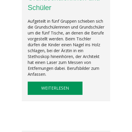
Schüler
Aufgeteilt in fünf Gruppen schieben sich
die Grundschülerinnen und Grundschüler
um die fünf Tische, an denen die Berufe
vorgestellt werden. Beim Tischler
dürfen die Kinder einen Nagel ins Holz
schlagen, bei der Ärztin in ein
Stethoskop hineinhören, der Architekt
hat einen Laser zum Messen von
Entfernungen dabei. Berufsbilder zum
Anfassen.
ABOUT ECHTE BERUFE ZUM AN
WEITERLESEN