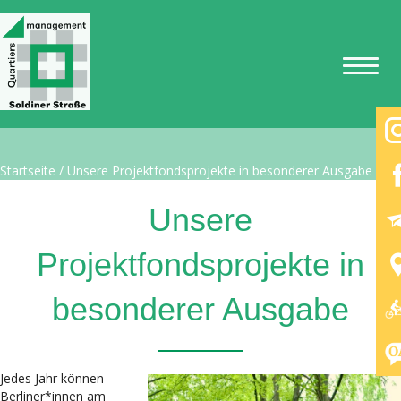
Startseite
/
Unsere Projektfondsprojekte in besonderer Ausgabe
Unsere
Projektfondsprojekte in
besonderer Ausgabe
Jedes Jahr können
Berliner*innen am