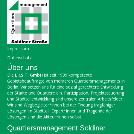
Impressum
Datenschutz
Über uns
Die
L.I.S.T. GmbH
ist seit 1999 kompetente
Gebietsbeauftragte von mehreren Quartiersmanagements in
Berlin. Wir setzen uns für eine sozial gerechtere Entwicklung
der Städte und Quartiere ein. Partizipation, Projektsteuerung
und Stadtteilentwicklung sind unsere zentralen Arbeitsfelder.
Wir sind Wegbegleiter*innen bei der Findung tragfähiger
Lösungen im Stadtteil. Expert*innen und Tragende der
Lösungen sind die Akteur*innen selbst.
Quartiersmanagement Soldiner