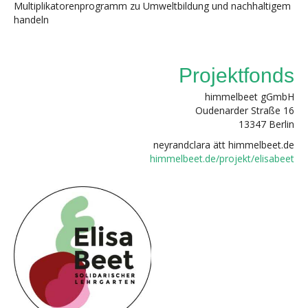
Multiplikatorenprogramm zu Umweltbildung und nachhaltigem
handeln
Projektfonds
himmelbeet gGmbH
Oudenarder Straße 16
13347 Berlin
neyrandclara ätt himmelbeet.de
himmelbeet.de/projekt/elisabeet