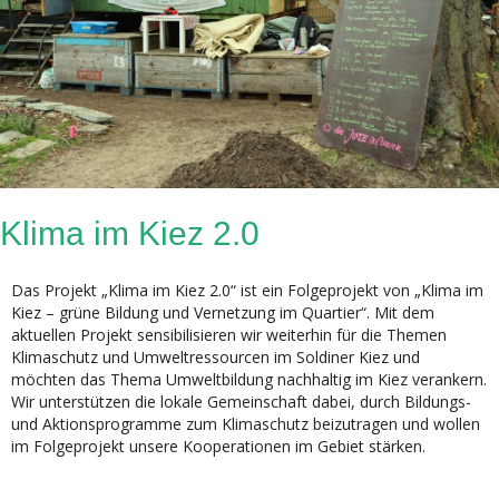
Klima im Kiez 2.0
Das Projekt „Klima im Kiez 2.0“ ist ein Folgeprojekt von „Klima im
Kiez – grüne Bildung und Vernetzung im Quartier“. Mit dem
aktuellen Projekt sensibilisieren wir weiterhin für die Themen
Klimaschutz und Umweltressourcen im Soldiner Kiez und
möchten das Thema Umweltbildung nachhaltig im Kiez verankern.
Wir unterstützen die lokale Gemeinschaft dabei, durch Bildungs-
und Aktionsprogramme zum Klimaschutz beizutragen und wollen
im Folgeprojekt unsere Kooperationen im Gebiet stärken.