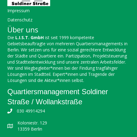
Impressum
Datenschutz
Über uns
Die
L.I.S.T. GmbH
ist seit 1999 kompetente
Gebietsbeauftragte von mehreren Quartiersmanagements in
Berlin. Wir setzen uns für eine sozial gerechtere Entwicklung
der Städte und Quartiere ein. Partizipation, Projektsteuerung
und Stadtteilentwicklung sind unsere zentralen Arbeitsfelder.
Wir sind Wegbegleiter*innen bei der Findung tragfähiger
Lösungen im Stadtteil. Expert*innen und Tragende der
Lösungen sind die Akteur*innen selbst.
Quartiersmanagement Soldiner
Straße / Wollankstraße
030 49914294
Koloniestr. 129
13359 Berlin