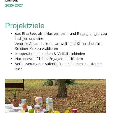
Laufzeit
2025-2027
Projektziele
das ElisaBeet als inklusiven Lern- und Begegnungsort zu
festigen und eine
zentrale Anlaufstelle für Umwelt- und Klimaschutz im
Soldiner Kiez zu etablieren
Kooperationen stärken & Vielfalt einbinden
Nachbarschaftliches Engagement fördern
Verbesserung der Aufenthalts- und Lebensqualität im
Kiez