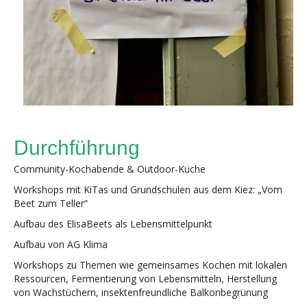
Durchführung
Community-Kochabende & Outdoor-Küche
Workshops mit KiTas und Grundschulen aus dem Kiez: „Vom
Beet zum Teller“
Aufbau des ElisaBeets als Lebensmittelpunkt
Aufbau von AG Klima
Workshops zu Themen wie gemeinsames Kochen mit lokalen
Ressourcen, Fermentierung von Lebensmitteln, Herstellung
von Wachstüchern, insektenfreundliche Balkonbegrünung