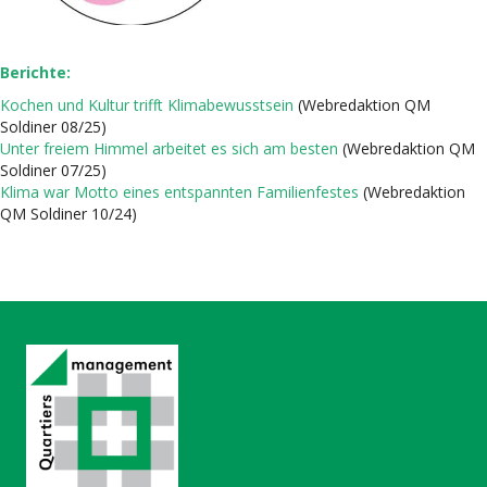
Berichte:
Kochen und Kultur trifft Klimabewusstsein
(Webredaktion QM
Soldiner 08/25)
Unter freiem Himmel arbeitet es sich am besten
(Webredaktion QM
Soldiner 07/25)
Klima war Motto eines entspannten Familienfestes
(Webredaktion
QM Soldiner 10/24)