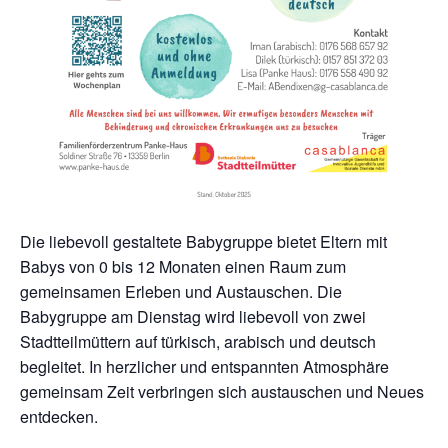
Die liebevoll gestaltete Babygruppe bietet Eltern mit
Babys von 0 bis 12 Monaten einen Raum zum
gemeinsamen Erleben und Austauschen. Die
Babygruppe am Dienstag wird liebevoll von zwei
Stadtteilmüttern auf türkisch, arabisch und deutsch
begleitet. In herzlicher und entspannten Atmosphäre
gemeinsam Zeit verbringen sich austauschen und Neues
entdecken.