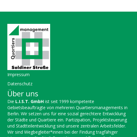
Impressum
Datenschutz
Über uns
Die
L.I.S.T. GmbH
ist seit 1999 kompetente
Gebietsbeauftragte von mehreren Quartiersmanagements in
Berlin. Wir setzen uns für eine sozial gerechtere Entwicklung
der Städte und Quartiere ein. Partizipation, Projektsteuerung
und Stadtteilentwicklung sind unsere zentralen Arbeitsfelder.
Wir sind Wegbegleiter*innen bei der Findung tragfähiger