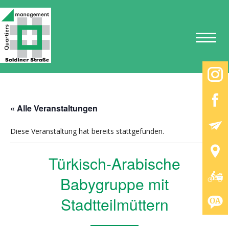
« Alle Veranstaltungen
Diese Veranstaltung hat bereits stattgefunden.
Türkisch-Arabische
Babygruppe mit
Stadtteilmüttern