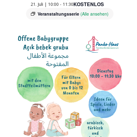
KOSTENLOS
21. Juli | 10:00
-
11:30
Veranstaltungsserie
(Alle ansehen)