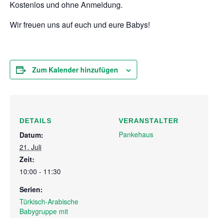
Kostenlos und ohne Anmeldung.
Wir freuen uns auf euch und eure Babys!
Zum Kalender hinzufügen
DETAILS
VERANSTALTER
Pankehaus
Datum:
21. Juli
Zeit:
10:00 - 11:30
Serien:
Türkisch-Arabische
Babygruppe mit