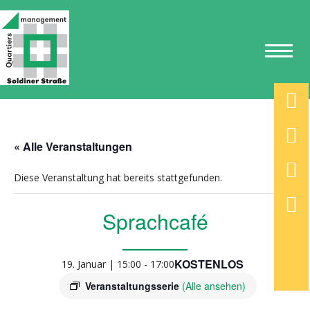
« Alle Veranstaltungen
Diese Veranstaltung hat bereits stattgefunden.
Sprachcafé
KOSTENLOS
19. Januar | 15:00
-
17:00
Veranstaltungsserie
(Alle ansehen)