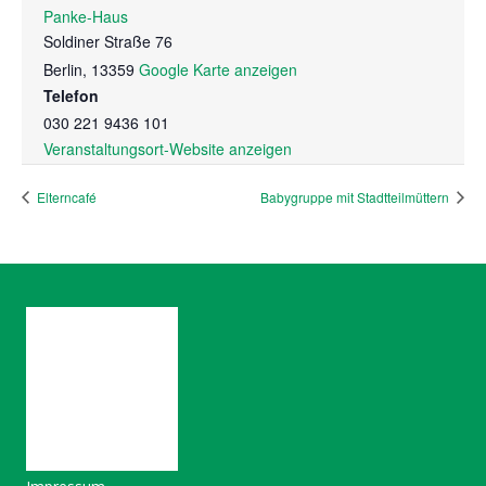
Panke-Haus
Soldiner Straße 76
Berlin
,
13359
Google Karte anzeigen
Telefon
030 221 9436 101
Veranstaltungsort-Website anzeigen
Elterncafé
Babygruppe mit Stadtteilmüttern