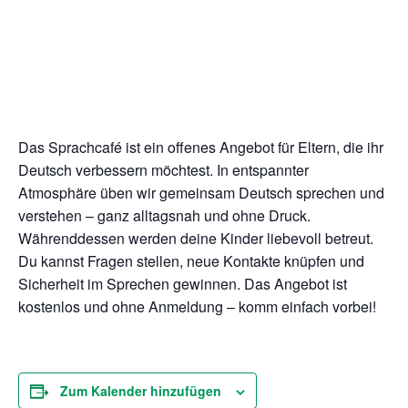
Das Sprachcafé ist ein offenes Angebot für Eltern, die ihr
Deutsch verbessern möchtest. In entspannter
Atmosphäre üben wir gemeinsam Deutsch sprechen und
verstehen – ganz alltagsnah und ohne Druck.
Währenddessen werden deine Kinder liebevoll betreut.
Du kannst Fragen stellen, neue Kontakte knüpfen und
Sicherheit im Sprechen gewinnen. Das Angebot ist
kostenlos und ohne Anmeldung – komm einfach vorbei!
Zum Kalender hinzufügen