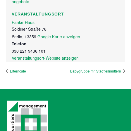
angebote
VERANSTALTUNGSORT
Panke-Haus
Soldiner Straße 76
Berlin
,
13359
Google Karte anzeigen
Telefon
030 221 9436 101
Veranstaltungsort-Website anzeigen
Elterncafé
Babygruppe mit Stadtteilmüttern