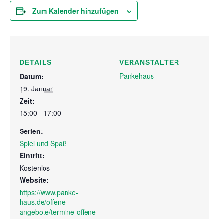
Zum Kalender hinzufügen
DETAILS
VERANSTALTER
Pankehaus
Datum:
19. Januar
Zeit:
15:00 - 17:00
Serien:
Spiel und Spaß
Eintritt:
Kostenlos
Website:
https://www.panke-
haus.de/offene-
angebote/termine-offene-