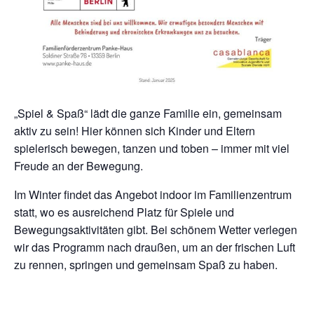
„Spiel & Spaß“ lädt die ganze Familie ein, gemeinsam
aktiv zu sein! Hier können sich Kinder und Eltern
spielerisch bewegen, tanzen und toben – immer mit viel
Freude an der Bewegung.
Im Winter findet das Angebot indoor im Familienzentrum
statt, wo es ausreichend Platz für Spiele und
Bewegungsaktivitäten gibt. Bei schönem Wetter verlegen
wir das Programm nach draußen, um an der frischen Luft
zu rennen, springen und gemeinsam Spaß zu haben.