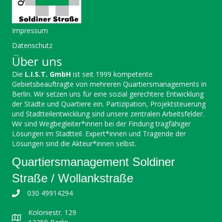
Impressum
Datenschutz
Über uns
Die
L.I.S.T. GmbH
ist seit 1999 kompetente
Gebietsbeauftragte von mehreren Quartiersmanagements in
Berlin. Wir setzen uns für eine sozial gerechtere Entwicklung
der Städte und Quartiere ein. Partizipation, Projektsteuerung
und Stadtteilentwicklung sind unsere zentralen Arbeitsfelder.
Wir sind Wegbegleiter*innen bei der Findung tragfähiger
Lösungen im Stadtteil. Expert*innen und Tragende der
Lösungen sind die Akteur*innen selbst.
Quartiersmanagement Soldiner
Straße / Wollankstraße
030 49914294
Koloniestr. 129