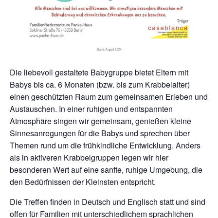
Die liebevoll gestaltete Babygruppe bietet Eltern mit
Babys bis ca. 6 Monaten (bzw. bis zum Krabbelalter)
einen geschützten Raum zum gemeinsamen Erleben und
Austauschen. In einer ruhigen und entspannten
Atmosphäre singen wir gemeinsam, genießen kleine
Sinnesanregungen für die Babys und sprechen über
Themen rund um die frühkindliche Entwicklung. Anders
als in aktiveren Krabbelgruppen legen wir hier
besonderen Wert auf eine sanfte, ruhige Umgebung, die
den Bedürfnissen der Kleinsten entspricht.
Die Treffen finden in Deutsch und Englisch statt und sind
offen für Familien mit unterschiedlichem sprachlichen