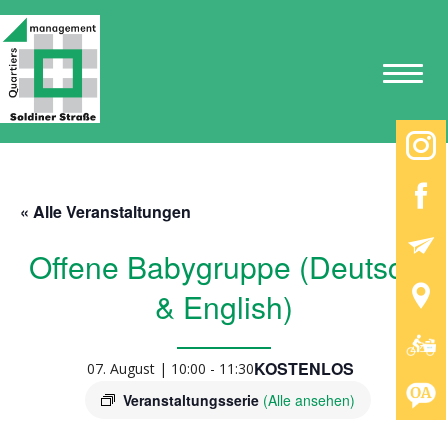
« Alle Veranstaltungen
Offene Babygruppe (Deutsch
& English)
KOSTENLOS
07. August | 10:00
-
11:30
Veranstaltungsserie
(Alle ansehen)