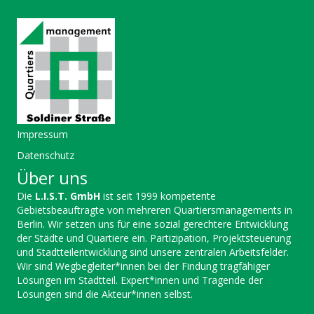
Impressum
Datenschutz
Über uns
Die
L.I.S.T. GmbH
ist seit 1999 kompetente
Gebietsbeauftragte von mehreren Quartiersmanagements in
Berlin. Wir setzen uns für eine sozial gerechtere Entwicklung
der Städte und Quartiere ein. Partizipation, Projektsteuerung
und Stadtteilentwicklung sind unsere zentralen Arbeitsfelder.
Wir sind Wegbegleiter*innen bei der Findung tragfähiger
Lösungen im Stadtteil. Expert*innen und Tragende der
Lösungen sind die Akteur*innen selbst.