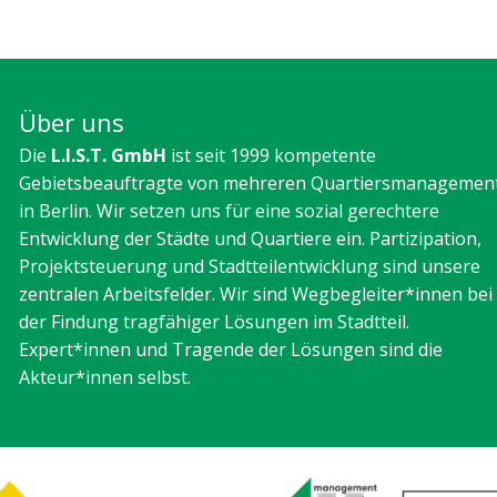
Über uns
Die
L.I.S.T. GmbH
ist seit 1999 kompetente
Gebietsbeauftragte von mehreren Quartiersmanagemen
in Berlin. Wir setzen uns für eine sozial gerechtere
Entwicklung der Städte und Quartiere ein. Partizipation,
Projektsteuerung und Stadtteilentwicklung sind unsere
zentralen Arbeitsfelder. Wir sind Wegbegleiter*innen bei
der Findung tragfähiger Lösungen im Stadtteil.
Expert*innen und Tragende der Lösungen sind die
Akteur*innen selbst.