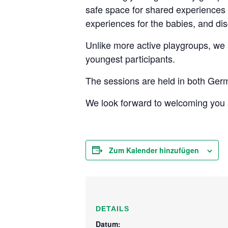
safe space for shared experiences
experiences for the babies, and dis
Unlike more active playgroups, we 
youngest participants.
The sessions are held in both Ger
We look forward to welcoming you 
Zum Kalender hinzufügen
DETAILS
Datum: