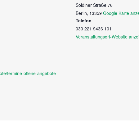
Soldiner Straße 76
Berlin
,
13359
Google Karte anz
Telefon
030 221 9436 101
Veranstaltungsort-Website anze
ote/termine-offene-angebote