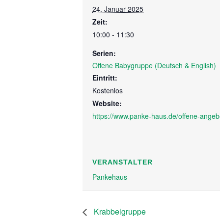
24. Januar 2025
Zeit:
10:00 - 11:30
Serien:
Offene Babygruppe (Deutsch & English)
Eintritt:
Kostenlos
Website:
https://www.panke-haus.de/offene-angeb
VERANSTALTER
Pankehaus
Krabbelgruppe