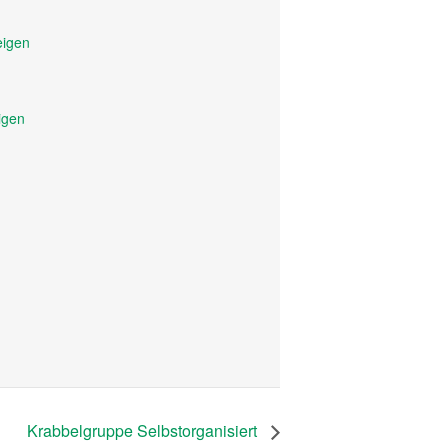
eigen
igen
Krabbelgruppe Selbstorganisiert