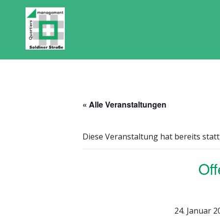
« Alle Veranstaltungen
Diese Veranstaltung hat bereits stat
Off
24. Januar 2