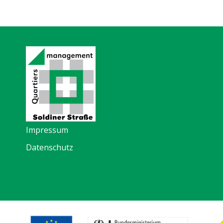
Impressum
Datenschutz