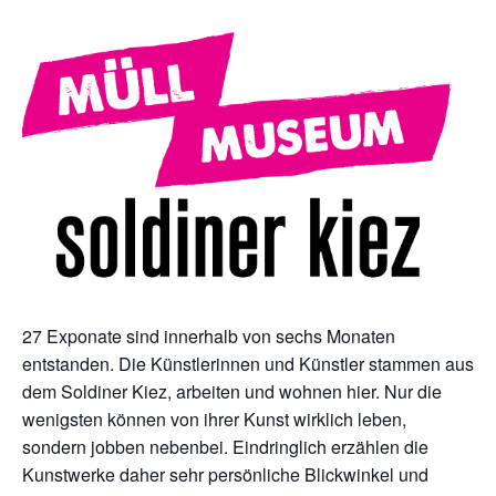
27 Exponate sind innerhalb von sechs Monaten
entstanden. Die Künstlerinnen und Künstler stammen aus
dem Soldiner Kiez, arbeiten und wohnen hier. Nur die
wenigsten können von ihrer Kunst wirklich leben,
sondern jobben nebenbei. Eindringlich erzählen die
Kunstwerke daher sehr persönliche Blickwinkel und