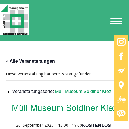
« Alle Veranstaltungen
Diese Veranstaltung hat bereits stattgefunden.
Veranstaltungsserie:
Müll Museum Soldiner Kiez
Müll Museum Soldiner Kiez
KOSTENLOS
26. September 2025 | 13:00
-
19:00