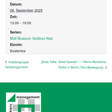
Datum:
26. September 2025
Zeit:
13:00 - 19:00
Serien:
Müll Museum Soldiner Kiez
Eintritt:
Kostenlos
„Body Talks, Street Speaks“ — Offene Workshop-
Krabbelgruppe
Selbstorganisiert
Reihe in Berlin (Tanz/Bewegung)