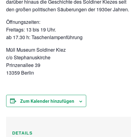
darüber hinaus die Geschichte des Soldiner Kiezes seit
den großen politischen Säuberungen der 1930er Jahren.
Öffnungszeiten:
Freitags: 13 bis 19 Uhr.
ab 17.30 h: Taschenlampenführung
Müll Museum Soldiner Kiez
c/o Stephanuskirche
Prinzenallee 39
13359 Berlin
Zum Kalender hinzufügen
DETAILS