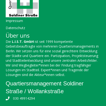
Impressum
Datenschutz
Über uns
Die
L.I.S.T. GmbH
ist seit 1999 kompetente
Gebietsbeauftragte von mehreren Quartiersmanagements in
Berlin. Wir setzen uns für eine sozial gerechtere Entwicklung
der Städte und Quartiere ein. Partizipation, Projektsteuerung
und Stadtteilentwicklung sind unsere zentralen Arbeitsfelder.
Wir sind Wegbegleiter*innen bei der Findung tragfähiger
Lösungen im Stadtteil. Expert*innen und Tragende der
Lösungen sind die Akteur*innen selbst.
Quartiersmanagement Soldiner
Straße / Wollankstraße
030 49914294