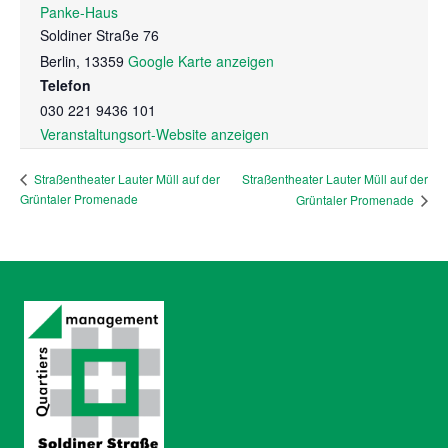
Panke-Haus
Soldiner Straße 76
Berlin
,
13359
Google Karte anzeigen
Telefon
030 221 9436 101
Veranstaltungsort-Website anzeigen
Straßentheater Lauter Müll auf der
Straßentheater Lauter Müll auf der
Grüntaler Promenade
Grüntaler Promenade