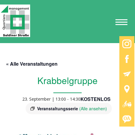
« Alle Veranstaltungen
Krabbelgruppe
KOSTENLOS
23. September | 13:00
-
14:30
Veranstaltungsserie
(Alle ansehen)