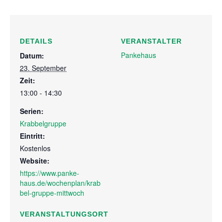
DETAILS
VERANSTALTER
Pankehaus
Datum:
23. September
Zeit:
13:00 - 14:30
Serien:
Krabbelgruppe
Eintritt:
Kostenlos
Website:
https://www.panke-
haus.de/wochenplan/krab
bel-gruppe-mittwoch
VERANSTALTUNGSORT