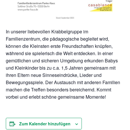
In unserer liebevollen Krabbelgruppe im
Familienzentrum, die pädagogische begleitet wird,
können die Kleinsten erste Freundschaften knüpfen,
während sie spielerisch die Welt entdecken. In einer
gemütlichen und sicheren Umgebung erkunden Babys
und Kleinkinder bis zu c.a. 1,5 Jahren gemeinsam mit
ihren Eltern neue Sinneseindrücke, Lieder und
Bewegungsspiele. Der Austausch mit anderen Familien
machen die Treffen besonders bereichernd. Kommt
vorbei und erlebt schöne gemeinsame Momente!
Zum Kalender hinzufügen