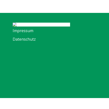
Impressum
Datenschutz