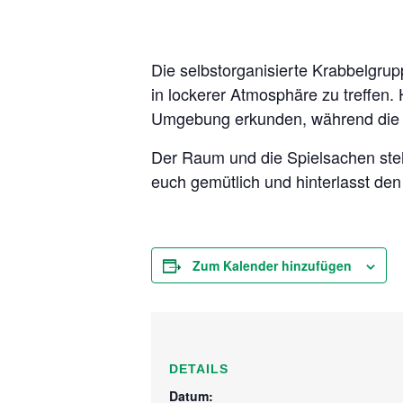
Die selbstorganisierte Krabbelgrupp
in lockerer Atmosphäre zu treffen.
Umgebung erkunden, während die E
Der Raum und die Spielsachen stehe
euch gemütlich und hinterlasst de
Zum Kalender hinzufügen
DETAILS
Datum: