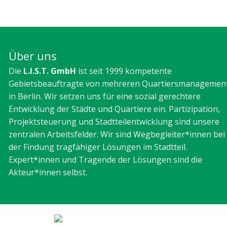
Über uns
Die
L.I.S.T. GmbH
ist seit 1999 kompetente
Gebietsbeauftragte von mehreren Quartiersmanagemen
in Berlin. Wir setzen uns für eine sozial gerechtere
Entwicklung der Städte und Quartiere ein. Partizipation,
Projektsteuerung und Stadtteilentwicklung sind unsere
zentralen Arbeitsfelder. Wir sind Wegbegleiter*innen bei
der Findung tragfähiger Lösungen im Stadtteil.
Expert*innen und Tragende der Lösungen sind die
Akteur*innen selbst.