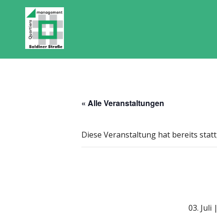
« Alle Veranstaltungen
Diese Veranstaltung hat bereits stat
03. Juli 