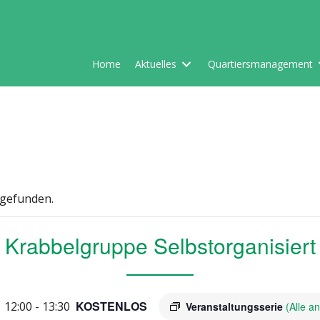
Home
Aktuelles
Quartiersmanagement
tgefunden.
Krabbelgruppe Selbstorganisiert
KOSTENLOS
| 12:00
-
13:30
Veranstaltungsserie
(Alle a