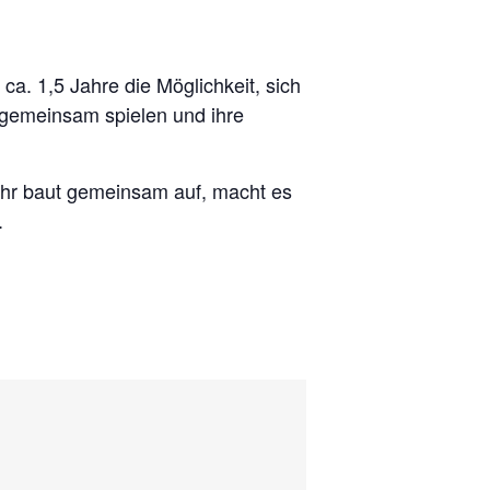
ca. 1,5 Jahre die Möglichkeit, sich
, gemeinsam spielen und ihre
 Ihr baut gemeinsam auf, macht es
.