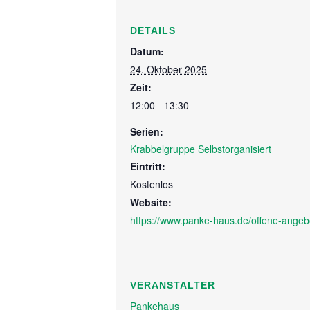
DETAILS
Datum:
24. Oktober 2025
Zeit:
12:00 - 13:30
Serien:
Krabbelgruppe Selbstorganisiert
Eintritt:
Kostenlos
Website:
https://www.panke-haus.de/offene-angeb
VERANSTALTER
Pankehaus