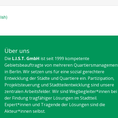
ish)
Über uns
Die
L.I.S.T. GmbH
ist seit 1999 kompetente
Gebietsbeauftragte von mehreren Quartiersmanagemen
in Berlin. Wir setzen uns für eine sozial gerechtere
Entwicklung der Städte und Quartiere ein. Partizipation,
Projektsteuerung und Stadtteilentwicklung sind unsere
zentralen Arbeitsfelder. Wir sind Wegbegleiter*innen bei
der Findung tragfähiger Lösungen im Stadtteil.
Expert*innen und Tragende der Lösungen sind die
Akteur*innen selbst.