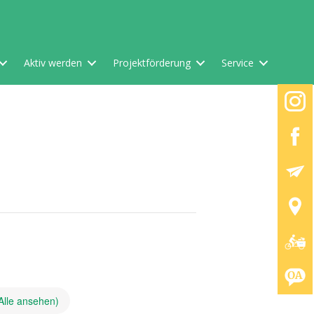
Aktiv werden
Projektförderung
Service
Alle ansehen)