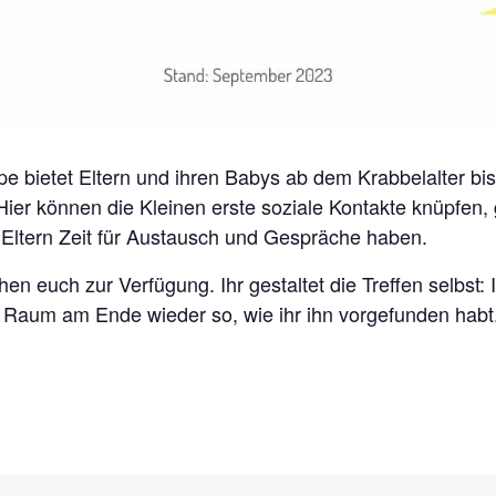
e bietet Eltern und ihren Babys ab dem Krabbelalter bis 
 Hier können die Kleinen erste soziale Kontakte knüpfen
ltern Zeit für Austausch und Gespräche haben.
n euch zur Verfügung. Ihr gestaltet die Treffen selbst:
n Raum am Ende wieder so, wie ihr ihn vorgefunden habt