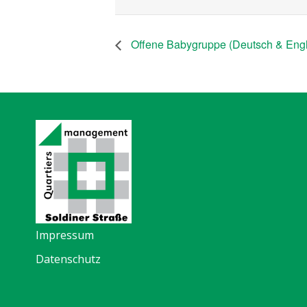
Offene Babygruppe (Deutsch & Engl
Impressum
Datenschutz