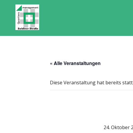
« Alle Veranstaltungen
Diese Veranstaltung hat bereits stat
24. Oktober 