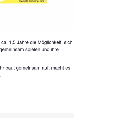
ca. 1,5 Jahre die Möglichkeit, sich
, gemeinsam spielen und ihre
 Ihr baut gemeinsam auf, macht es
.