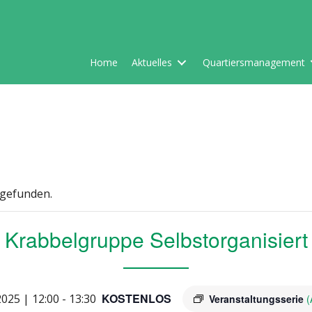
Home
Aktuelles
Quartiersmanagement
tgefunden.
Krabbelgruppe Selbstorganisiert
KOSTENLOS
2025 | 12:00
-
13:30
Veranstaltungsserie
(