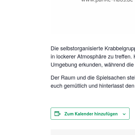
Die selbstorganisierte Krabbelgrupp
in lockerer Atmosphäre zu treffen.
Umgebung erkunden, während die E
Der Raum und die Spielsachen stehe
euch gemütlich und hinterlasst de
Zum Kalender hinzufügen