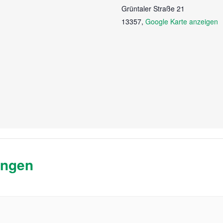
Grüntaler Straße 21
13357
,
Google Karte anzeigen
ungen