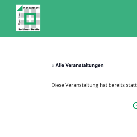
« Alle Veranstaltungen
Diese Veranstaltung hat bereits stat
G