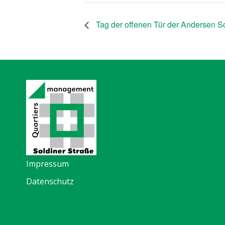
Tag der offenen Tür der Andersen S
Impressum
Datenschutz