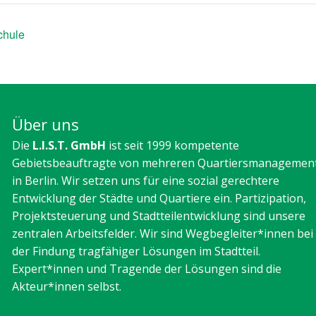
chule
Über uns
Die
L.I.S.T. GmbH
ist seit 1999 kompetente
Gebietsbeauftragte von mehreren Quartiersmanagemen
in Berlin. Wir setzen uns für eine sozial gerechtere
Entwicklung der Städte und Quartiere ein. Partizipation,
Projektsteuerung und Stadtteilentwicklung sind unsere
zentralen Arbeitsfelder. Wir sind Wegbegleiter*innen bei
der Findung tragfähiger Lösungen im Stadtteil.
Expert*innen und Tragende der Lösungen sind die
Akteur*innen selbst.