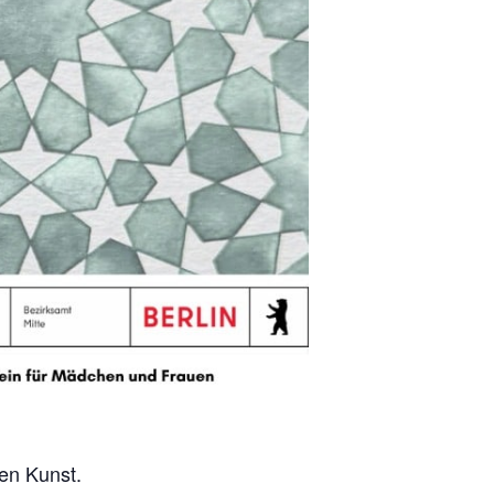
en Kunst.