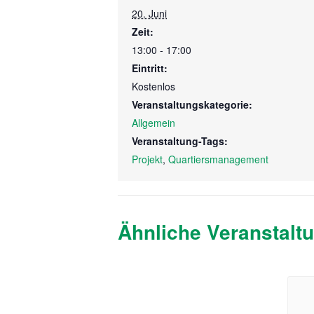
20. Juni
Zeit:
13:00 - 17:00
Eintritt:
Kostenlos
Veranstaltungskategorie:
Allgemein
Veranstaltung-Tags:
Projekt
,
Quartiersmanagement
Ähnliche Veranstalt