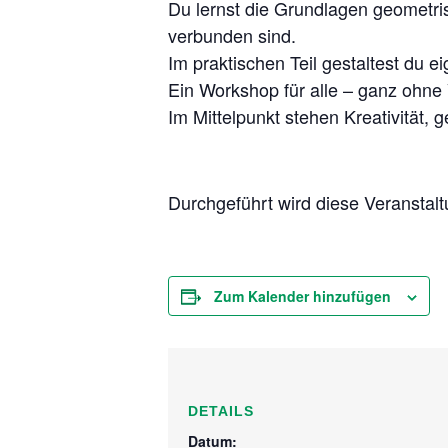
Du lernst die Grundlagen geometri
verbunden sind.
Im praktischen Teil gestaltest du e
Ein Workshop für alle – ganz ohne
Im Mittelpunkt stehen Kreativität
Durchgeführt wird diese Veranstal
Zum Kalender hinzufügen
DETAILS
Datum: