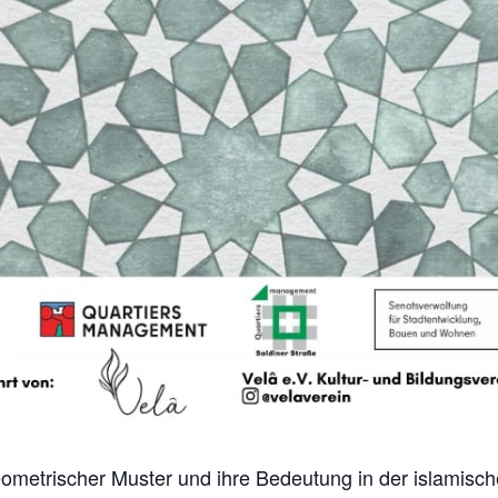
eometrischer Muster und ihre Bedeutung in der islamisch