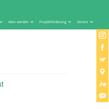
Aktiv werden
Projektförderung
Service
t