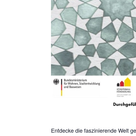
Entdecke die faszinierende Welt g