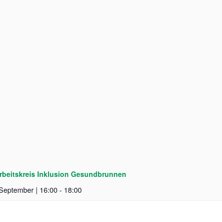
Arbeitskreis Inklusion Gesundbrunnen
 September | 16:00
-
18:00