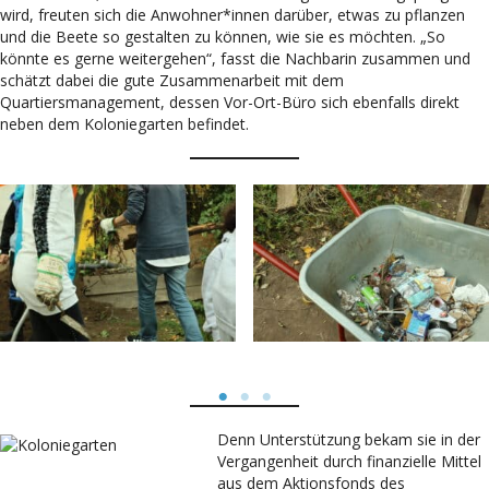
wird, freuten sich die Anwohner*innen darüber, etwas zu pflanzen
und die Beete so gestalten zu können, wie sie es möchten. „So
könnte es gerne weitergehen“, fasst die Nachbarin zusammen und
schätzt dabei die gute Zusammenarbeit mit dem
Quartiersmanagement, dessen Vor-Ort-Büro sich ebenfalls direkt
neben dem Koloniegarten befindet.
Denn Unterstützung bekam sie in der
Vergangenheit durch finanzielle Mittel
aus dem Aktionsfonds des