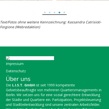
Text/Fotos ohne weitere Kennzeichnung: Kassandra Catrisioti-
Forgione (Webredaktion)
Impressum
Datenschutz
Über uns
Die
L.I.S.T. GmbH
ist seit 1999 kompetente
Gebietsbeauftragte von mehreren Quartiersmanagements in
Berlin. Wir setzen uns für eine sozial gerechtere Entwicklung
der Städte und Quartiere ein. Partizipation, Projektsteuerung
und Stadtteilentwicklung sind unsere zentralen Arbeitsfelder.