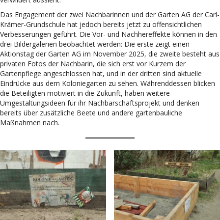
Das Engagement der zwei Nachbarinnen und der Garten AG der Carl-
Krämer-Grundschule hat jedoch bereits jetzt zu offensichtlichen
Verbesserungen geführt. Die Vor- und Nachhereffekte können in den
drei Bildergalerien beobachtet werden: Die erste zeigt einen
Aktionstag der Garten AG im November 2025, die zweite besteht aus
privaten Fotos der Nachbarin, die sich erst vor Kurzem der
Gartenpflege angeschlossen hat, und in der dritten sind aktuelle
Eindrücke aus dem Koloniegarten zu sehen. Währenddessen blicken
die Beteiligten motiviert in die Zukunft, haben weitere
Umgestaltungsideen für ihr Nachbarschaftsprojekt und denken
bereits über zusätzliche Beete und andere gartenbauliche
Maßnahmen nach.