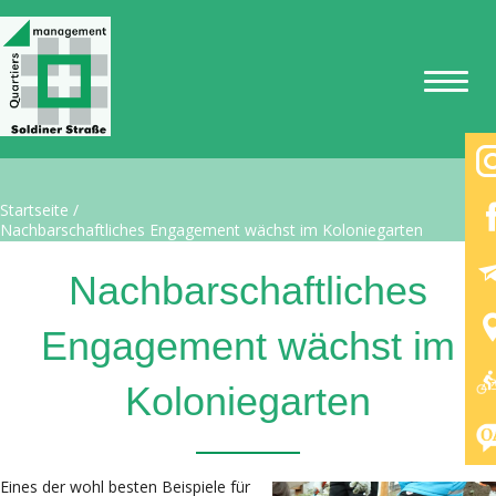
Startseite
/
Nachbarschaftliches Engagement wächst im Koloniegarten
Nachbarschaftliches
Engagement wächst im
Koloniegarten
Eines der wohl besten Beispiele für