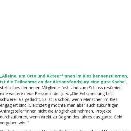
„Alleine, um Orte und Akteur*innen im Kiez kennenzulernen,
ist die Teilnahme an der Aktionsfondsjury eine gute Sache“
,
stellt eines der neuen Mitglieder fest. Und zum Schluss resümiert
eine weitere neue Person in der Jury: „Die Entscheidung fällt
schwerer als gedacht. Es ist ja schön, wenn Menschen im Kiez
engagiert sind. Gleichzeitig möchte man aber auch zukünftigen
Antragsteller*innen nicht die Möglichkeit nehmen, Projekte
durchzuführen, wenn direkt zu Beginn des Jahres das ganze Geld
vergeben wird.“