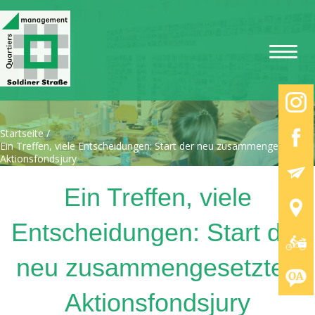
Startseite
/
Ein Treffen, viele Entscheidungen: Start der neu zusammengesetzten
Aktionsfondsjury
Ein Treffen, viele
Entscheidungen: Start der
neu zusammengesetzten
Aktionsfondsjury