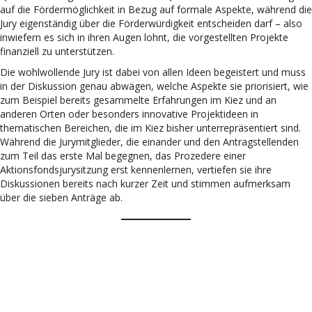
auf die Fördermöglichkeit in Bezug auf formale Aspekte, während die
Jury eigenständig über die Förderwürdigkeit entscheiden darf – also
inwiefern es sich in ihren Augen lohnt, die vorgestellten Projekte
finanziell zu unterstützen.
Die wohlwollende Jury ist dabei von allen Ideen begeistert und muss
in der Diskussion genau abwägen, welche Aspekte sie priorisiert, wie
zum Beispiel bereits gesammelte Erfahrungen im Kiez und an
anderen Orten oder besonders innovative Projektideen in
thematischen Bereichen, die im Kiez bisher unterrepräsentiert sind.
Während die Jurymitglieder, die einander und den Antragstellenden
zum Teil das erste Mal begegnen, das Prozedere einer
Aktionsfondsjurysitzung erst kennenlernen, vertiefen sie ihre
Diskussionen bereits nach kurzer Zeit und stimmen aufmerksam
über die sieben Anträge ab.