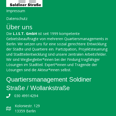
Impressum
Datenschutz
Über uns
Die
L.I.S.T. GmbH
ist seit 1999 kompetente
Gebietsbeauftragte von mehreren Quartiersmanagements in
Berlin. Wir setzen uns für eine sozial gerechtere Entwicklung
der Städte und Quartiere ein. Partizipation, Projektsteuerung
und Stadtteilentwicklung sind unsere zentralen Arbeitsfelder.
Wir sind Wegbegleiter*innen bei der Findung tragfähiger
Lösungen im Stadtteil. Expert*innen und Tragende der
Lösungen sind die Akteur*innen selbst.
Quartiersmanagement Soldiner
Straße / Wollankstraße
030 49914294
Koloniestr. 129
13359 Berlin