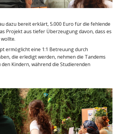
 dazu bereit erklärt, 5.000 Euro für die fehlende
das Projekt aus tiefer Überzeugung davon, dass es
wollte.
pt ermöglicht eine 1:1 Betreuung durch
aben, die erledigt werden, nehmen die Tandems
u den Kindern, während die Studierenden