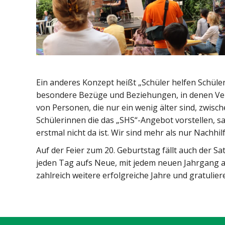
Ein anderes Konzept heißt „Schüler helfen Schüle
besondere Bezüge und Beziehungen, in denen Vert
von Personen, die nur ein wenig älter sind, zwi
Schülerinnen die das „SHS“-Angebot vorstellen, s
erstmal nicht da ist. Wir sind mehr als nur Nachhilf
Auf der Feier zum 20. Geburtstag fällt auch der 
jeden Tag aufs Neue, mit jedem neuen Jahrgang 
zahlreich weitere erfolgreiche Jahre und gratulier