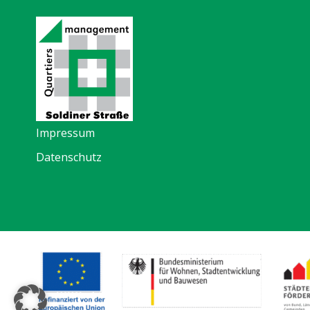
Impressum
Datenschutz