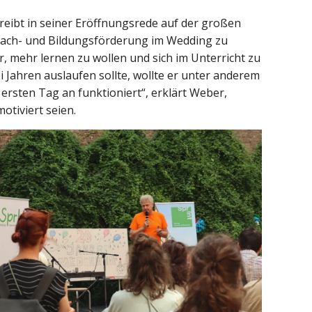
reibt in seiner Eröffnungsrede auf der großen
prach- und Bildungsförderung im Wedding zu
er, mehr lernen zu wollen und sich im Unterricht zu
i Jahren auslaufen sollte, wollte er unter anderem
ersten Tag an funktioniert“, erklärt Weber,
otiviert seien.