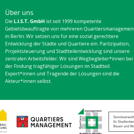
Über uns
Die
L.I.S.T. GmbH
ist seit 1999 kompetente
Gebietsbeauftragte von mehreren Quartiersmanagemen
in Berlin. Wir setzen uns für eine sozial gerechtere
Entwicklung der Städte und Quartiere ein. Partizipation,
Projektsteuerung und Stadtteilentwicklung sind unsere
zentralen Arbeitsfelder. Wir sind Wegbegleiter*innen bei
der Findung tragfähiger Lösungen im Stadtteil.
Expert*innen und Tragende der Lösungen sind die
Akteur*innen selbst.