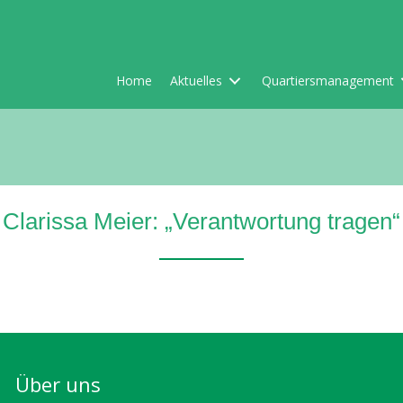
Home
Aktuelles
Quartiersmanagement
Clarissa Meier: „Verantwortung tragen“
Über uns