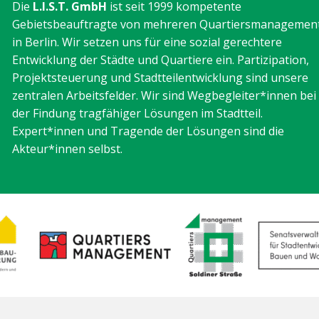
Die
L.I.S.T. GmbH
ist seit 1999 kompetente
Gebietsbeauftragte von mehreren Quartiersmanagemen
in Berlin. Wir setzen uns für eine sozial gerechtere
Entwicklung der Städte und Quartiere ein. Partizipation,
Projektsteuerung und Stadtteilentwicklung sind unsere
zentralen Arbeitsfelder. Wir sind Wegbegleiter*innen bei
der Findung tragfähiger Lösungen im Stadtteil.
Expert*innen und Tragende der Lösungen sind die
Akteur*innen selbst.