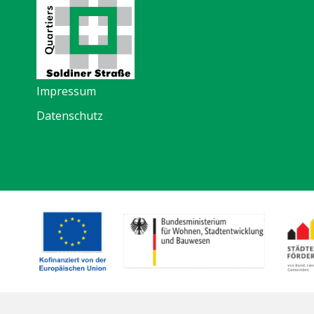
Impressum
Datenschutz