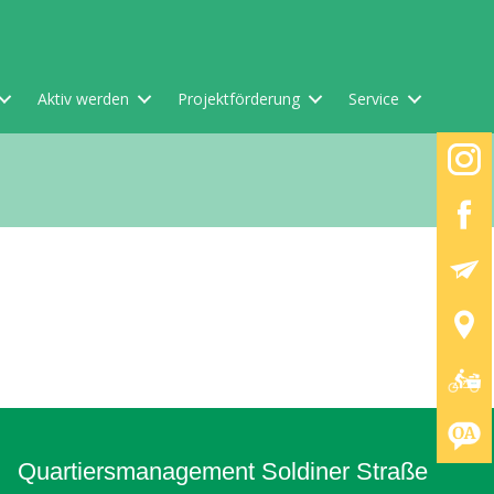
Aktiv werden
Projektförderung
Service
Quartiersmanagement Soldiner Straße