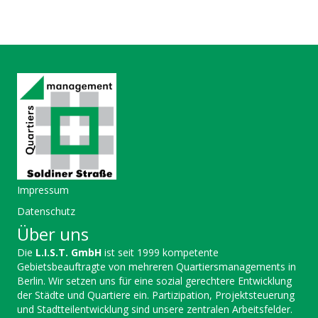
Impressum
Datenschutz
Über uns
Die
L.I.S.T. GmbH
ist seit 1999 kompetente
Gebietsbeauftragte von mehreren Quartiersmanagements in
Berlin. Wir setzen uns für eine sozial gerechtere Entwicklung
der Städte und Quartiere ein. Partizipation, Projektsteuerung
und Stadtteilentwicklung sind unsere zentralen Arbeitsfelder.