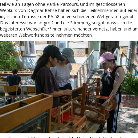
teil wie an Tagen ohne Panke Parcours. Und im geschlossenen
Webkurs von Dagmar Rehse haben sich die Teilnehmenden auf einer
idyllischen Terrasse der PA 58 an verschiedenen Webgeräten geübt.
Das Interesse war so groß und die Stimmung so gut, dass sich die
begeisterten Webschüler*innen untereinander vernetzt haben und an
weiteren Webworkshops teilnehmen möchten.