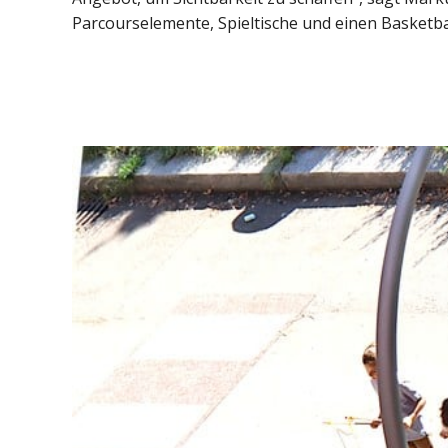
Parcourselemente, Spieltische und einen Basketba