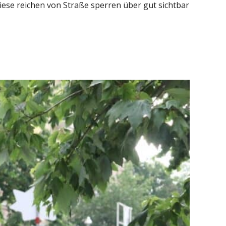
ese reichen von Straße sperren über gut sichtbar