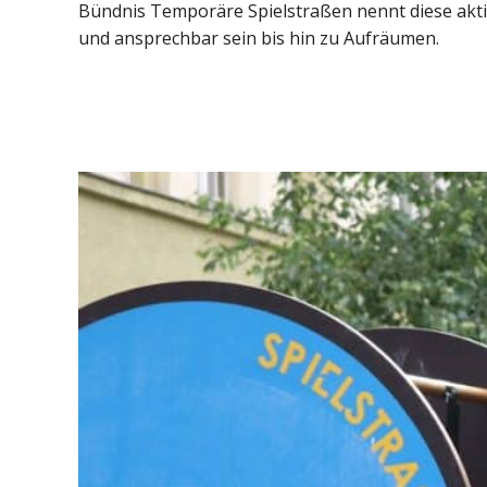
Bündnis Temporäre Spielstraßen nennt diese akti
und ansprechbar sein bis hin zu Aufräumen.