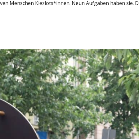
ven Menschen Kiezlots*innen. Neun Aufgaben haben sie. Di