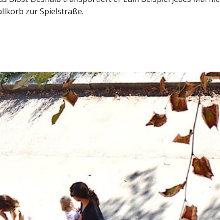
llkorb zur Spielstraße.