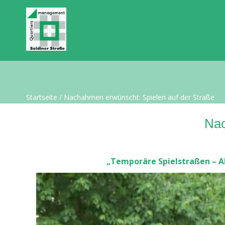
Startseite
/
Nachahmen erwünscht: Spielen auf der Straße
Nac
„Temporäre Spielstraßen – Al